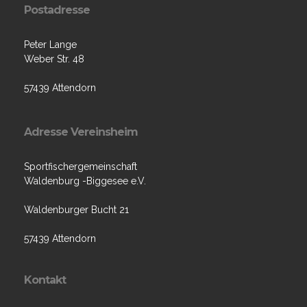
Postadresse
Peter Lange
Weber Str. 48
57439 Attendorn
Adresse Vereinsheim
Sportfischergemeinschaft
Waldenburg -Biggesee e.V.
Waldenburger Bucht 21
57439 Attendorn
Kontakt