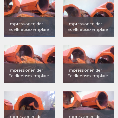
Impressionen der
Impressionen der
Edelkrebsexemplare
Edelkrebsexemplare
Impressionen der
Impressionen der
Edelkrebsexemplare
Edelkrebsexemplare
Impressionen der
Impressionen der