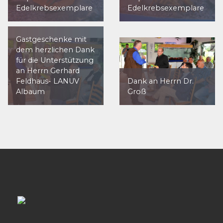
Edelkrebsexemplare
Edelkrebsexemplare
Gastgeschenke mit
dem herzlichen Dank
für die Unterstützung
an Herrn Gerhard
Feldhaus- LANUV
Dank an Herrn Dr.
Albaum
Groß