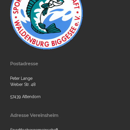
Postadresse
Peter Lange
Weber Str. 48
57439 Attendorn
Adresse Vereinsheim