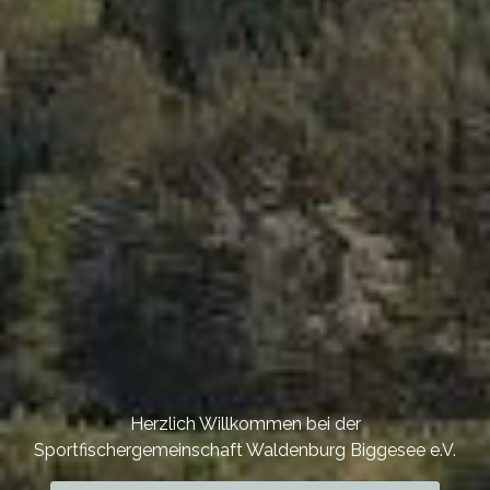
Herzlich Willkommen bei der
Sportfischergemeinschaft Waldenburg Biggesee e.V.