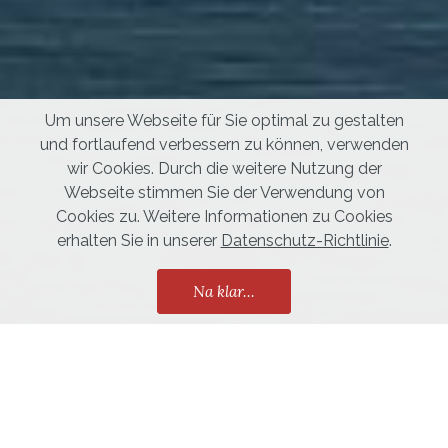
Um unsere Webseite für Sie optimal zu gestalten
und fortlaufend verbessern zu können, verwenden
wir Cookies. Durch die weitere Nutzung der
Webseite stimmen Sie der Verwendung von
Cookies zu. Weitere Informationen zu Cookies
erhalten Sie in unserer
Datenschutz-Richtlinie
.
Na klar...